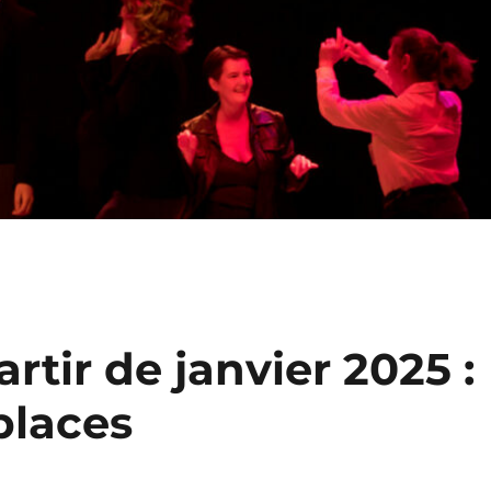
artir de janvier 2025 :
places