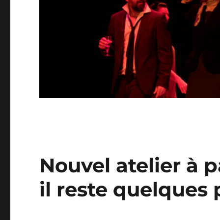
Nouvel atelier à p
il reste quelques 