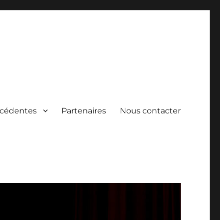
écédentes
Partenaires
Nous contacter