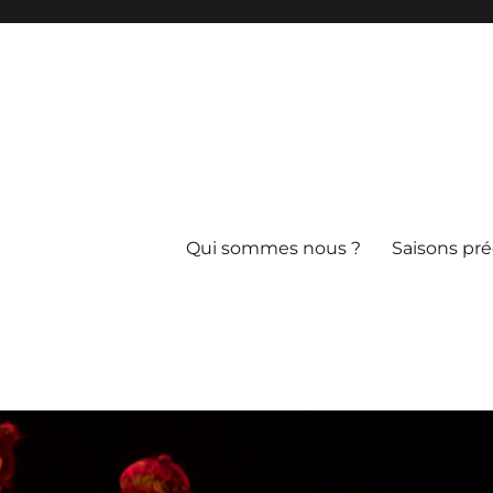
Qui sommes nous ?
Saisons pr