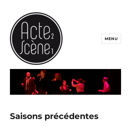
MENU
Saisons précédentes