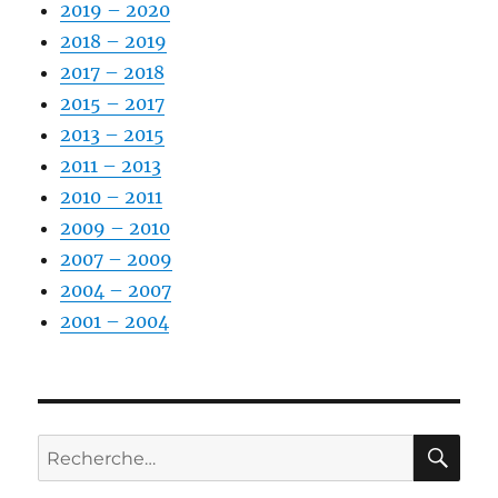
2019 – 2020
2018 – 2019
2017 – 2018
2015 – 2017
2013 – 2015
2011 – 2013
2010 – 2011
2009 – 2010
2007 – 2009
2004 – 2007
2001 – 2004
RE
Recherche
pour