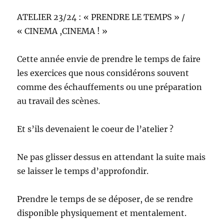
ATELIER 23/24 : « PRENDRE LE TEMPS » /
« CINEMA ,CINEMA ! »
Cette année envie de prendre le temps de faire
les exercices que nous considérons souvent
comme des échauffements ou une préparation
au travail des scènes.
Et s’ils devenaient le coeur de l’atelier ?
Ne pas glisser dessus en attendant la suite mais
se laisser le temps d’approfondir.
Prendre le temps de se déposer, de se rendre
disponible physiquement et mentalement.