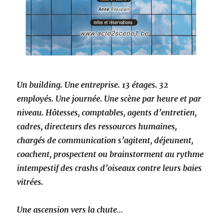
Un building. Une entreprise. 13 étages. 32
employés.
Une journée. Une scène par heure et par
niveau. Hôtesses, comptables, agents d’entretien,
cadres, directeurs des ressources humaines,
chargés de communication s’agitent, déjeunent,
coachent, prospectent ou brainstorment au rythme
intempestif des crashs d’oiseaux contre leurs baies
vitrées.
Une ascension vers la chute…