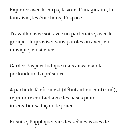
Explorer avec le corps, la voix, l’imaginaire, la
fantaisie, les émotions, l’espace.
Travailler avec soi, avec un partenaire, avec le
groupe . Improviser sans paroles ou avec, en
musique, en silence.
Garder l’aspect ludique mais aussi oser la
profondeur. La présence.
A partir de là où on est (débutant ou confirmé),
reprendre contact avec les bases pour
intensifier sa façon de jouer.
Ensuite, l’appliquer sur des scènes issues de