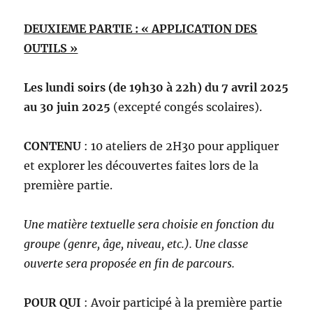
DEUXIEME PARTIE : « APPLICATION DES
OUTILS »
Les lundi soirs (de 19h30 à 22h) du 7 avril 2025
au 30 juin 2025
(excepté congés scolaires).
CONTENU
: 10 ateliers de 2H30 pour appliquer
et explorer les découvertes faites lors de la
première partie.
Une matière textuelle sera choisie en fonction du
groupe (genre, âge, niveau, etc.). Une classe
ouverte sera proposée en fin de parcours.
POUR QUI
: Avoir participé à la première partie