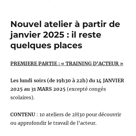
le
Nouvel atelier à partir de
janvier 2025 : il reste
quelques places
PREMIERE PARTIE : « TRAINING D’ACTEUR »
Les lundi soirs (de 19h30 à 22h) du 14 JANVIER
2025 au 31 MARS 2025
(excepté congés
scolaires).
CONTENU
: 10 ateliers de 2H30 pour découvrir
ou approfondir le travail de l’acteur.