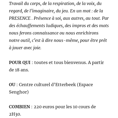
Travail du corps, de la respiration, de la voix, du
regard, de l’imaginaire, du jeu. En un mot : de la
PRESENCE . Présence à soi, aux autres, au tout. Par
des échauffements ludiques, des impros et des mots
nous ferons connaissance ou nous enrichirons
notre outil, c’est à dire nous-même, pour être prêt
à jouer avec joie.
POUR QUI
: toutes et tous bienvenus. A partir
de 18 ans.
OU
: Centre culturel d’Etterbeek (Espace
Senghor)
COMBIEN
: 220 euros pour les 10 cours de
2H30.