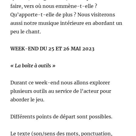
faire, vers où nous emmène-t-elle ?
Qu’apporte-t-elle de plus ? Nous visiterons
aussi notre musique intérieure en abordant un
peu le chant.
WEEK-END DU 25 ET 26 MAI 2023
« La boîte à outils »
Durant ce week-end nous allons explorer
plusieurs outils au service de l’acteur pour
aborder le jeu.
Différents points de départ sont possibles.
Le texte (son/sens des mots, ponctuation,