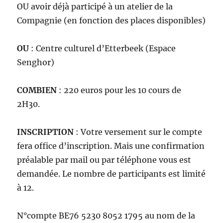
OU avoir déjà participé à un atelier de la
Compagnie (en fonction des places disponibles)
OU
: Centre culturel d’Etterbeek (Espace
Senghor)
COMBIEN
: 220 euros pour les 10 cours de
2H30.
INSCRIPTION
: Votre versement sur le compte
fera office d’inscription. Mais une confirmation
préalable par mail ou par téléphone vous est
demandée. Le nombre de participants est limité
à 12.
N°compte BE76 5230 8052 1795 au nom de la