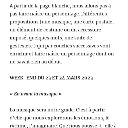
A partir de la page blanche, nous allons pas à
pas faire naître un personnage. Différentes
propositions (une musique, une carte postale,
un élément de costume ou un accessoire
imposé, quelques mots, une suite de
gestes,etc.) qui par couches successives vont
enrichir et faire naître un personnage dont on
ne savait rien au début.
WEEK-END DU 23 ET 24 MARS 2023
« En avant la musique »
La musique sera notre guide. C’est à partir
d’elle que nous explorerons les émotions, le
rythme, l’imaginaire. Que nous pousse-t-elle à