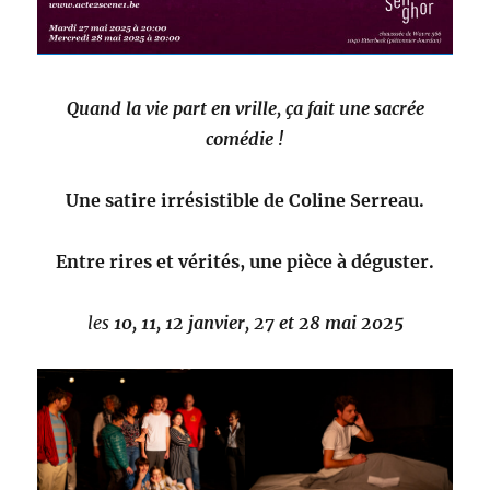
Quand la vie part en vrille, ça fait une sacrée
comédie !
Une satire irrésistible de Coline Serreau.
Entre rires et vérités, une pièce à déguster.
les
10, 11, 12 janvier, 27 et 28 mai 2025