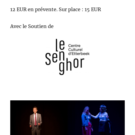
12 EUR en prévente. Sur place : 15 EUR
Avec le Soutien de